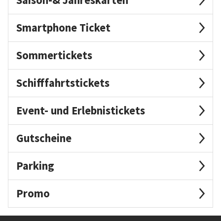
Smartphone Ticket
Sommertickets
Schifffahrtstickets
Event- und Erlebnistickets
Gutscheine
Parking
Promo