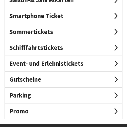
Smartphone Ticket
Sommertickets
Schifffahrtstickets
Event- und Erlebnistickets
Gutscheine
Parking
Promo