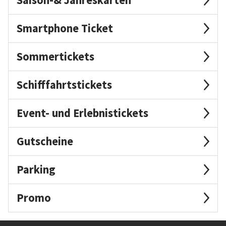
Smartphone Ticket
Sommertickets
Schifffahrtstickets
Event- und Erlebnistickets
Gutscheine
Parking
Promo