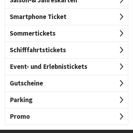
Smartphone Ticket
Sommertickets
Schifffahrtstickets
Event- und Erlebnistickets
Gutscheine
Parking
Promo