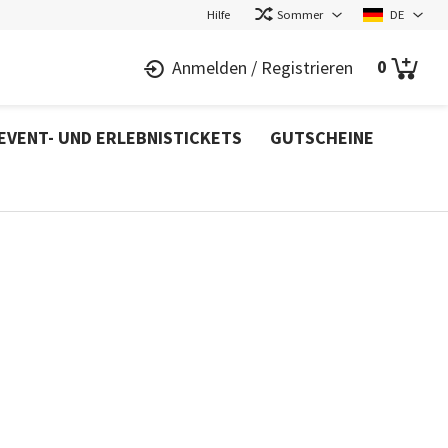
Hilfe
Sommer
DE
0
Anmelden
/
Registrieren
EVENT- UND ERLEBNISTICKETS
GUTSCHEINE