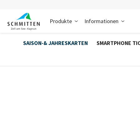
Produkte
Informationen
SAISON-& JAHRESKARTEN
SMARTPHONE TI