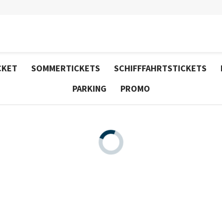
CKET
SOMMERTICKETS
SCHIFFFAHRTSTICKETS
PARKING
PROMO