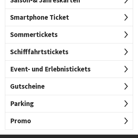
Smartphone Ticket
Sommertickets
Schifffahrtstickets
Event- und Erlebnistickets
Gutscheine
Parking
Promo