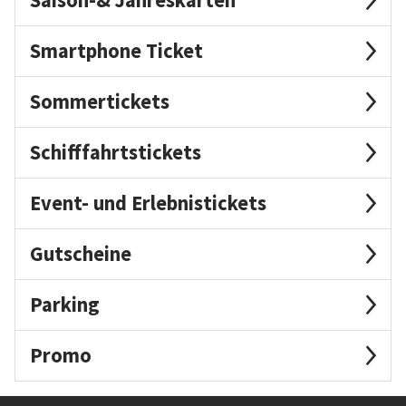
Smartphone Ticket
Sommertickets
Schifffahrtstickets
Event- und Erlebnistickets
Gutscheine
Parking
Promo