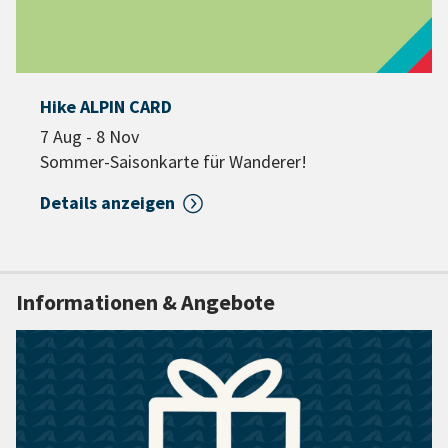
Hike ALPIN CARD
7 Aug - 8 Nov
Sommer-Saisonkarte für Wanderer!
Details anzeigen
Informationen & Angebote