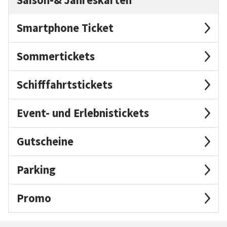
Smartphone Ticket
Sommertickets
Schifffahrtstickets
Event- und Erlebnistickets
Gutscheine
Parking
Promo