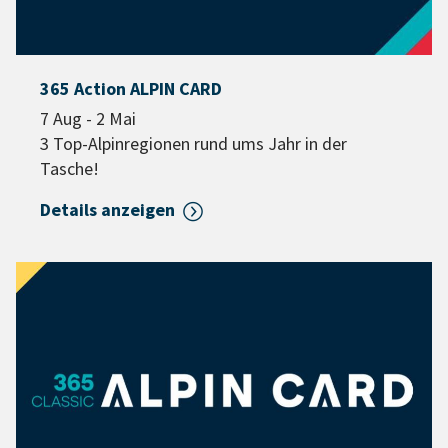
365 Action ALPIN CARD
7 Aug - 2 Mai
3 Top-Alpinregionen rund ums Jahr in der
Tasche!
Details anzeigen