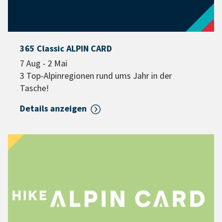
365 Classic ALPIN CARD
7 Aug - 2 Mai
3 Top-Alpinregionen rund ums Jahr in der
Tasche!
Details anzeigen