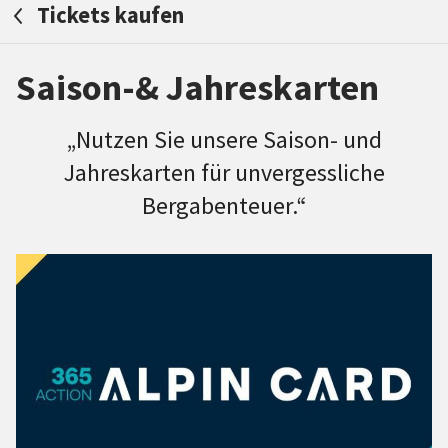
Tickets kaufen
Saison-& Jahreskarten
„Nutzen Sie unsere Saison- und
Jahreskarten für unvergessliche
Bergabenteuer.“